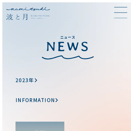
ニュース
NEWS
2023年
INFORMATION