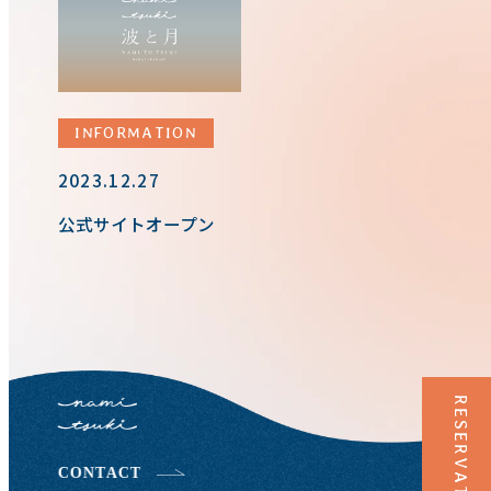
INFORMATION
2023.12.27
公式サイトオープン
RESERVATION
CONTACT